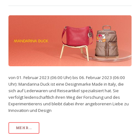
von 01. Februar 2023 (06:00 Uhr) bis 06. Februar 2023 (06:00
Uhr): Mandarina Duck ist eine Designmarke Made in Italy, die
sich auf Lederwaren und Reiseartikel spezialisiert hat. Sie
verfolgt leidenschaftlich ihren Weg der Forschung und des
Experimentierens und bleibt dabei ihrer angeborenen Liebe zu
Innovation und Design
MEHR...