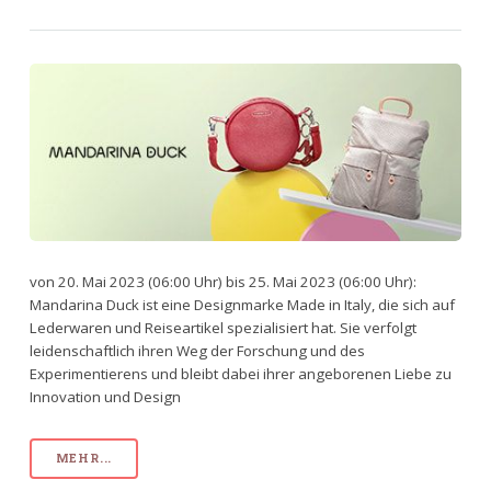
von 20. Mai 2023 (06:00 Uhr) bis 25. Mai 2023 (06:00 Uhr):
Mandarina Duck ist eine Designmarke Made in Italy, die sich auf
Lederwaren und Reiseartikel spezialisiert hat. Sie verfolgt
leidenschaftlich ihren Weg der Forschung und des
Experimentierens und bleibt dabei ihrer angeborenen Liebe zu
Innovation und Design
MEHR...