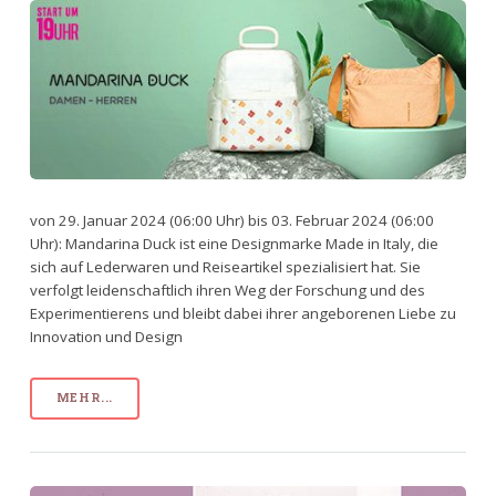
von 29. Januar 2024 (06:00 Uhr) bis 03. Februar 2024 (06:00
Uhr): Mandarina Duck ist eine Designmarke Made in Italy, die
sich auf Lederwaren und Reiseartikel spezialisiert hat. Sie
verfolgt leidenschaftlich ihren Weg der Forschung und des
Experimentierens und bleibt dabei ihrer angeborenen Liebe zu
Innovation und Design
MEHR...