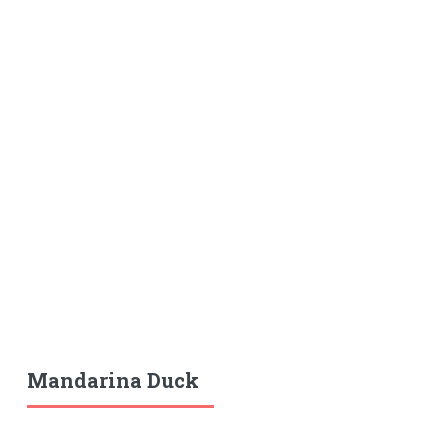
Mandarina Duck