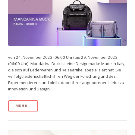
von 24. November 2023 (06:00 Uhr) bis 29. November 2023
(06:00 Uhr): Mandarina Duck ist eine Designmarke Made in Italy,
die sich auf Lederwaren und Reiseartikel spezialisiert hat. Sie
verfolgt leidenschaftlich ihren Weg der Forschung und des
Experimentierens und bleibt dabei ihrer angeborenen Liebe zu
Innovation und Design
MEHR...