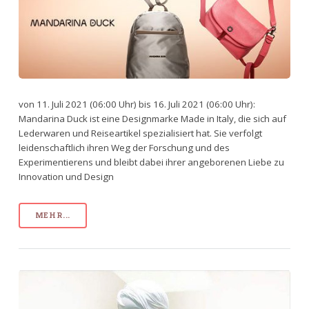
von 11. Juli 2021 (06:00 Uhr) bis 16. Juli 2021 (06:00 Uhr):
Mandarina Duck ist eine Designmarke Made in Italy, die sich auf
Lederwaren und Reiseartikel spezialisiert hat. Sie verfolgt
leidenschaftlich ihren Weg der Forschung und des
Experimentierens und bleibt dabei ihrer angeborenen Liebe zu
Innovation und Design
MEHR...