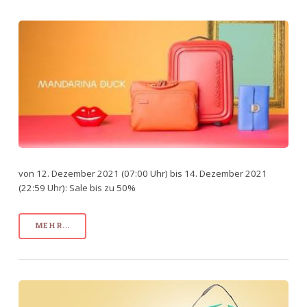
von 12. Dezember 2021 (07:00 Uhr) bis 14. Dezember 2021
(22:59 Uhr): Sale bis zu 50%
MEHR...