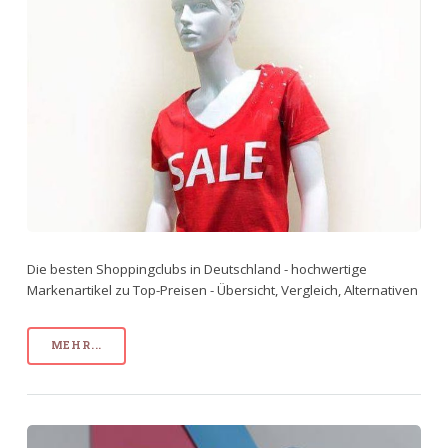
Die besten Shoppingclubs in Deutschland - hochwertige
Markenartikel zu Top-Preisen - Übersicht, Vergleich, Alternativen
MEHR...