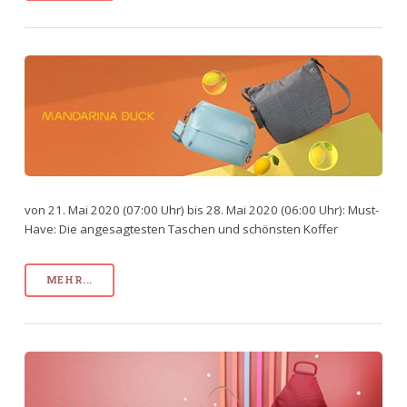
von 21. Mai 2020 (07:00 Uhr) bis 28. Mai 2020 (06:00 Uhr): Must-
Have: Die angesagtesten Taschen und schönsten Koffer
MEHR...