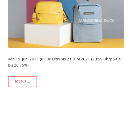
von 19. Juni 2021 (08:00 Uhr) bis 21. Juni 2021 (23:59 Uhr): Sale
bis zu 76%
MEHR...