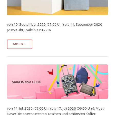
von 10. September 2020 (07:00 Uhr) bis 11. September 2020
(23:59 Uhr): Sale bis zu 72%
MEHR...
von 11. Juli 2020 (09:00 Uhr) bis 17. Juli 2020 (06:00 Uhr): Must-
Have: Die angesagtesten Taschen und schönsten Koffer