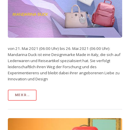
von 21. Mai 2021 (06:00 Uhr) bis 26. Mai 2021 (06:00 Uhr):
Mandarina Duck ist eine Designmarke Made in Italy, die sich auf
Lederwaren und Reiseartikel spezialisiert hat. Sie verfolgt
leidenschaftlich ihren Weg der Forschung und des
Experimentierens und bleibt dabei ihrer angeborenen Liebe zu
Innovation und Design
MEHR...