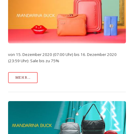
von 15. Dezember 2020 (07:00 Uhr) bis 16. Dezember 2020
(23:59 Uhr): Sale bis zu 75%
MEHR...