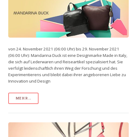
von 24. November 2021 (06:00 Uhr) bis 29. November 2021
(06:00 Uhr): Mandarina Duck ist eine Designmarke Made in Italy,
die sich auf Lederwaren und Reiseartikel spezialisiert hat. Sie
verfolgt leidenschaftlich ihren Weg der Forschung und des
Experimentierens und bleibt dabei ihrer angeborenen Liebe zu
Innovation und Design
MEHR...