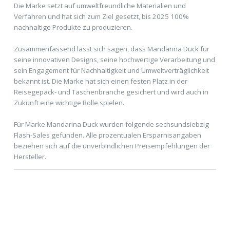
Die Marke setzt auf umweltfreundliche Materialien und
Verfahren und hat sich zum Ziel gesetzt, bis 2025 100%
nachhaltige Produkte zu produzieren.
Zusammenfassend lässt sich sagen, dass Mandarina Duck für
seine innovativen Designs, seine hochwertige Verarbeitung und
sein Engagement für Nachhaltigkeit und Umweltverträglichkeit
bekannt ist. Die Marke hat sich einen festen Platz in der
Reisegepäck- und Taschenbranche gesichert und wird auch in
Zukunft eine wichtige Rolle spielen.
Für Marke Mandarina Duck wurden folgende sechsundsiebzig
Flash-Sales gefunden. Alle prozentualen Ersparnisangaben
beziehen sich auf die unverbindlichen Preisempfehlungen der
Hersteller.