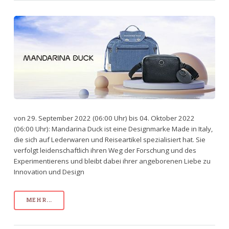
von 29. September 2022 (06:00 Uhr) bis 04. Oktober 2022
(06:00 Uhr): Mandarina Duck ist eine Designmarke Made in Italy,
die sich auf Lederwaren und Reiseartikel spezialisiert hat. Sie
verfolgt leidenschaftlich ihren Weg der Forschung und des
Experimentierens und bleibt dabei ihrer angeborenen Liebe zu
Innovation und Design
MEHR...