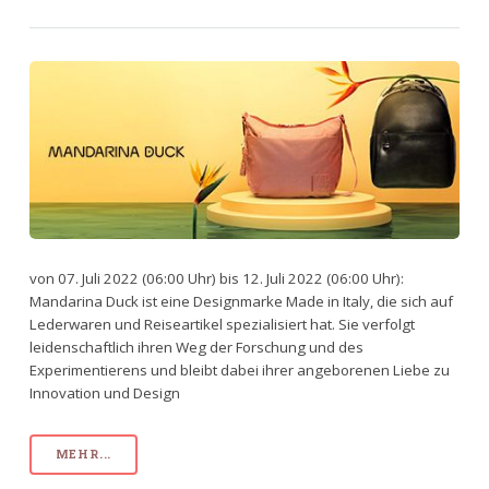
von 07. Juli 2022 (06:00 Uhr) bis 12. Juli 2022 (06:00 Uhr):
Mandarina Duck ist eine Designmarke Made in Italy, die sich auf
Lederwaren und Reiseartikel spezialisiert hat. Sie verfolgt
leidenschaftlich ihren Weg der Forschung und des
Experimentierens und bleibt dabei ihrer angeborenen Liebe zu
Innovation und Design
MEHR...