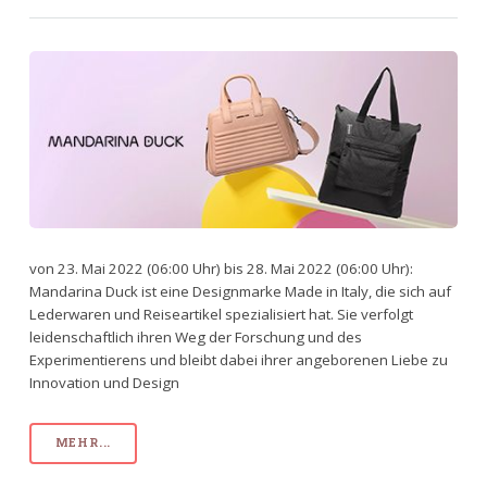
von 23. Mai 2022 (06:00 Uhr) bis 28. Mai 2022 (06:00 Uhr):
Mandarina Duck ist eine Designmarke Made in Italy, die sich auf
Lederwaren und Reiseartikel spezialisiert hat. Sie verfolgt
leidenschaftlich ihren Weg der Forschung und des
Experimentierens und bleibt dabei ihrer angeborenen Liebe zu
Innovation und Design
MEHR...