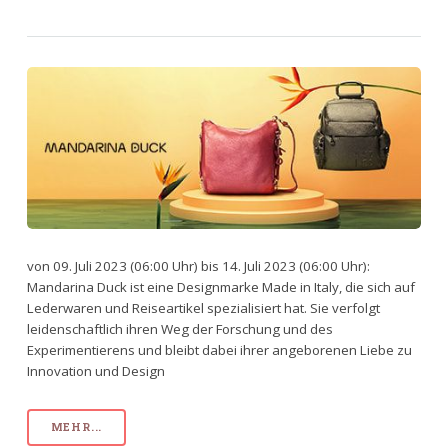
von 09. Juli 2023 (06:00 Uhr) bis 14. Juli 2023 (06:00 Uhr):
Mandarina Duck ist eine Designmarke Made in Italy, die sich auf
Lederwaren und Reiseartikel spezialisiert hat. Sie verfolgt
leidenschaftlich ihren Weg der Forschung und des
Experimentierens und bleibt dabei ihrer angeborenen Liebe zu
Innovation und Design
MEHR...