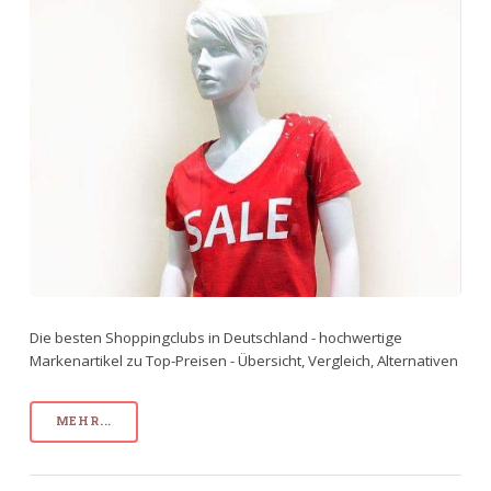
Die besten Shoppingclubs in Deutschland - hochwertige
Markenartikel zu Top-Preisen - Übersicht, Vergleich, Alternativen
MEHR...