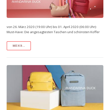
von 26. März 2020 (19:00 Uhr) bis 01. April 2020 (06:00 Uhr):
Must-Have: Die angesagtesten Taschen und schönsten Koffer
MEHR...