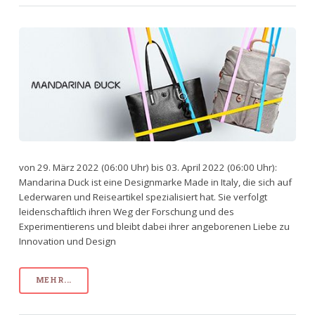
von 29. März 2022 (06:00 Uhr) bis 03. April 2022 (06:00 Uhr):
Mandarina Duck ist eine Designmarke Made in Italy, die sich auf
Lederwaren und Reiseartikel spezialisiert hat. Sie verfolgt
leidenschaftlich ihren Weg der Forschung und des
Experimentierens und bleibt dabei ihrer angeborenen Liebe zu
Innovation und Design
MEHR...