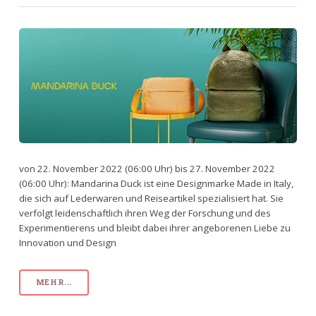
von 22. November 2022 (06:00 Uhr) bis 27. November 2022
(06:00 Uhr): Mandarina Duck ist eine Designmarke Made in Italy,
die sich auf Lederwaren und Reiseartikel spezialisiert hat. Sie
verfolgt leidenschaftlich ihren Weg der Forschung und des
Experimentierens und bleibt dabei ihrer angeborenen Liebe zu
Innovation und Design
MEHR...