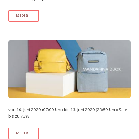
MEHR...
von 10. Juni 2020 (07:00 Uhr) bis 13. Juni 2020 (23:59 Uhr): Sale
bis zu 73%
MEHR...