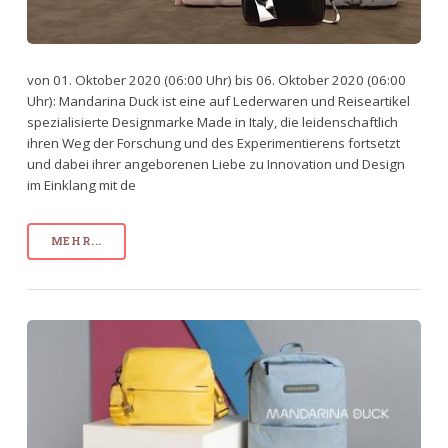
von 01. Oktober 2020 (06:00 Uhr) bis 06. Oktober 2020 (06:00
Uhr): Mandarina Duck ist eine auf Lederwaren und Reiseartikel
spezialisierte Designmarke Made in Italy, die leidenschaftlich
ihren Weg der Forschung und des Experimentierens fortsetzt
und dabei ihrer angeborenen Liebe zu Innovation und Design
im Einklang mit de
MEHR...