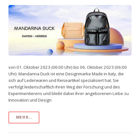
von 01. Oktober 2023 (06:00 Uhr) bis 06. Oktober 2023 (06:00
Uhr): Mandarina Duck ist eine Designmarke Made in Italy, die
sich auf Lederwaren und Reiseartikel spezialisiert hat. Sie
verfolgt leidenschaftlich ihren Weg der Forschung und des
Experimentierens und bleibt dabei ihrer angeborenen Liebe zu
Innovation und Design
MEHR...