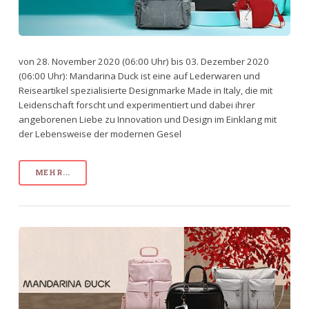
von 28. November 2020 (06:00 Uhr) bis 03. Dezember 2020
(06:00 Uhr): Mandarina Duck ist eine auf Lederwaren und
Reiseartikel spezialisierte Designmarke Made in Italy, die mit
Leidenschaft forscht und experimentiert und dabei ihrer
angeborenen Liebe zu Innovation und Design im Einklang mit
der Lebensweise der modernen Gesel
MEHR...