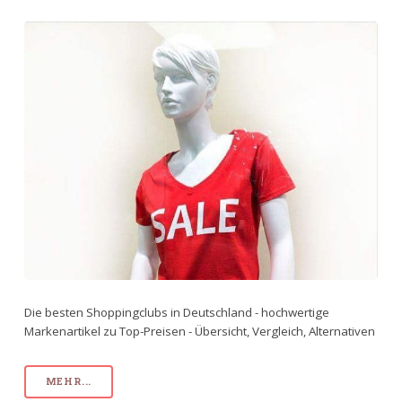
Die besten Shoppingclubs in Deutschland - hochwertige
Markenartikel zu Top-Preisen - Übersicht, Vergleich, Alternativen
MEHR...